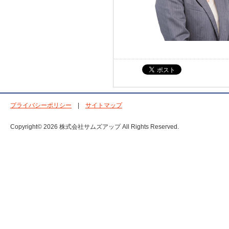
プライバシーポリシー
|
サイトマップ
Copyright© 2026 株式会社サムズアップ All Rights Reserved.