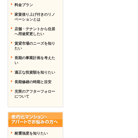
料金プラン
家賃借り上げ付きのリノ
ベーションとは
店舗・テナントから住居
へ用途変更したい
賃貸市場のニーズを知り
たい
長期の事業計画を考えた
い
適正な投資額を知りたい
長期修繕の時期と目安
充実のアフターフォロー
について
耐震強度を知りたい