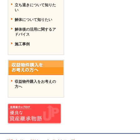
立ち退きについて知りた
い
解体について知りたい
解体後の活用に関するア
ドバイス
施工事例
収益物件購入をお考えの
方へ