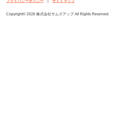
プライバシーポリシー
|
サイトマップ
Copyright© 2026 株式会社サムズアップ All Rights Reserved.