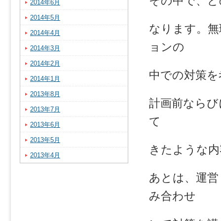
その中で、ど
2014年6月
2014年5月
なります。無
2014年4月
ョンの
2014年3月
2014年2月
中での対策を
2014年1月
2013年8月
計画前ならび
2013年7月
て
2013年6月
2013年5月
きたような内
2013年4月
あとは、運営
み合わせ