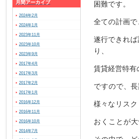
月間アーカイブ
困難です。
2024年2月
全ての計画で
2024年1月
2023年11月
遂行できれば
2023年10月
り、
2023年9月
2017年4月
賃貸経営特有
2017年3月
2017年2月
ですので、長
2017年1月
2016年12月
様々なリスク
2016年11月
おくことが大
2016年10月
2014年7月