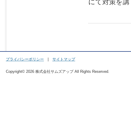
にて対策を講
プライバシーポリシー
|
サイトマップ
Copyright© 2026 株式会社サムズアップ All Rights Reserved.