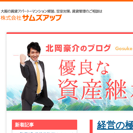
経営の
新着記事